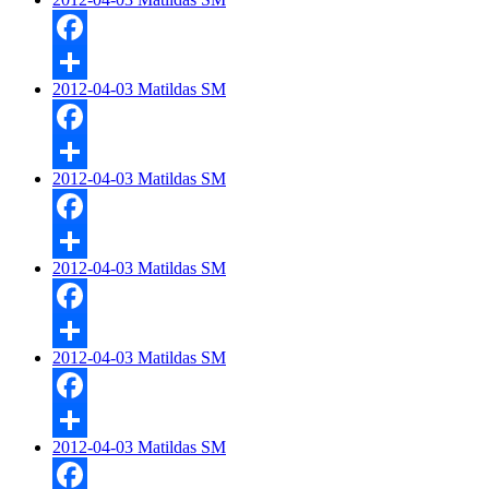
Dela
Facebook
2012-04-03 Matildas SM
Dela
Facebook
2012-04-03 Matildas SM
Dela
Facebook
2012-04-03 Matildas SM
Dela
Facebook
2012-04-03 Matildas SM
Dela
Facebook
2012-04-03 Matildas SM
Dela