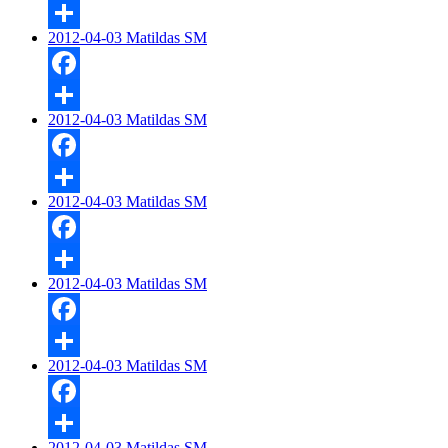
Facebook
2012-04-03 Matildas SM
Dela
Facebook
2012-04-03 Matildas SM
Dela
Facebook
2012-04-03 Matildas SM
Dela
Facebook
2012-04-03 Matildas SM
Dela
Facebook
2012-04-03 Matildas SM
Dela
Facebook
2012-04-03 Matildas SM