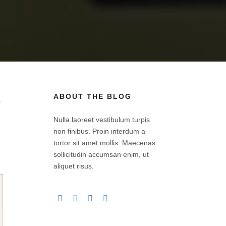
ABOUT THE BLOG
Nulla laoreet vestibulum turpis
non finibus. Proin interdum a
tortor sit amet mollis. Maecenas
sollicitudin accumsan enim, ut
aliquet risus.