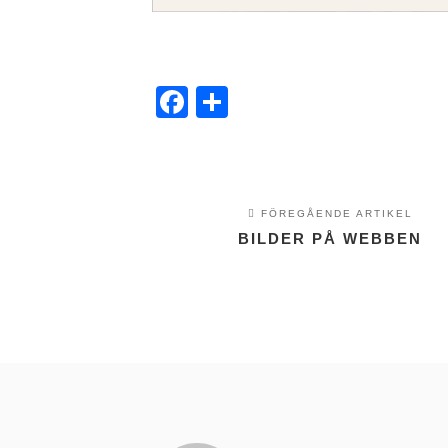
Facebook
Dela
FÖREGÅENDE ARTIKEL
BILDER PÅ WEBBEN