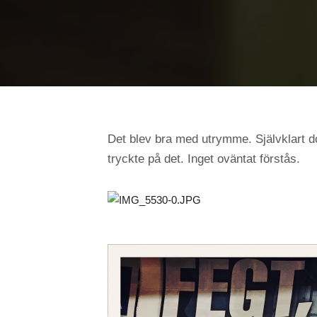
Det blev bra med utrymme. Självklart d
tryckte på det. Inget oväntat förstås.