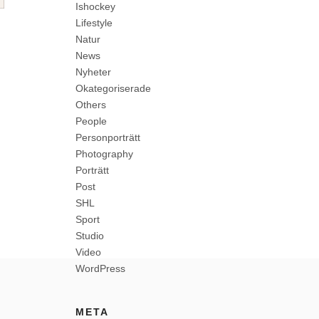
Ishockey
Lifestyle
Natur
News
Nyheter
Okategoriserade
Others
People
Personporträtt
Photography
Porträtt
Post
SHL
Sport
Studio
Video
WordPress
META