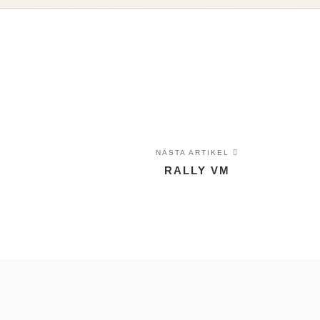
NÄSTA ARTIKEL
RALLY VM