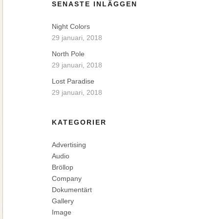
SENASTE INLÄGGEN
Night Colors
29 januari, 2018
North Pole
29 januari, 2018
Lost Paradise
29 januari, 2018
KATEGORIER
Advertising
Audio
Bröllop
Company
Dokumentärt
Gallery
Image