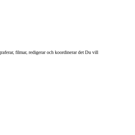
raferar, filmar, redigerar och koordinerar det Du vill