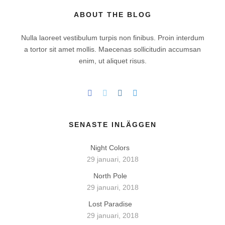
ABOUT THE BLOG
Nulla laoreet vestibulum turpis non finibus. Proin interdum
a tortor sit amet mollis. Maecenas sollicitudin accumsan
enim, ut aliquet risus.
SENASTE INLÄGGEN
Night Colors
29 januari, 2018
North Pole
29 januari, 2018
Lost Paradise
29 januari, 2018