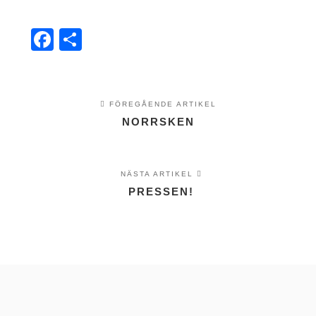
Facebook
Dela
FÖREGÅENDE ARTIKEL
NORRSKEN
NÄSTA ARTIKEL
PRESSEN!