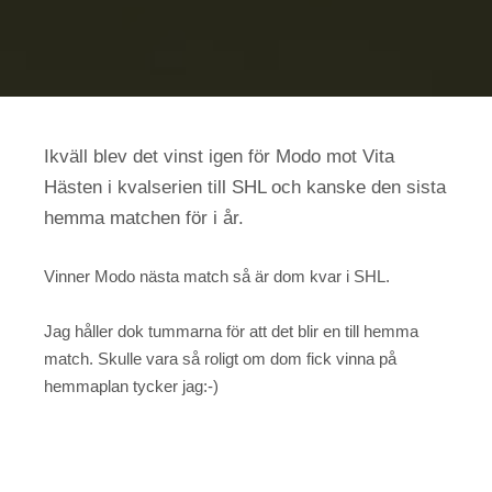
Ikväll blev det vinst igen för Modo mot Vita
Hästen i kvalserien till SHL och kanske den sista
hemma matchen för i år.
Vinner Modo nästa match så är dom kvar i SHL.
Jag håller dok tummarna för att det blir en till hemma
match. Skulle vara så roligt om dom fick vinna på
hemmaplan tycker jag:-)