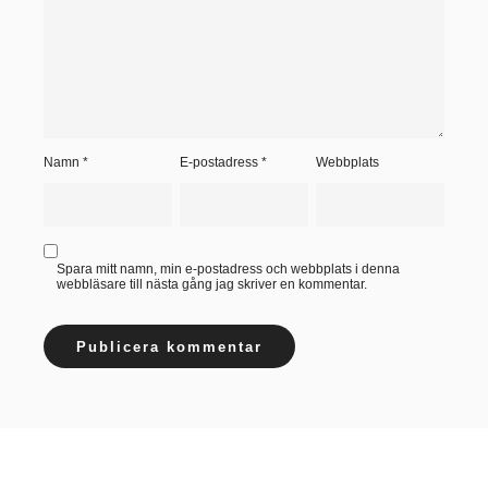
Namn
*
E-postadress
*
Webbplats
Spara mitt namn, min e-postadress och webbplats i denna
webbläsare till nästa gång jag skriver en kommentar.