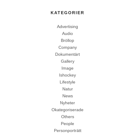
KATEGORIER
Advertising
Audio
Bröllop
Company
Dokumentärt
Gallery
Image
Ishockey
Lifestyle
Natur
News
Nyheter
Okategoriserade
Others
People
Personporträtt