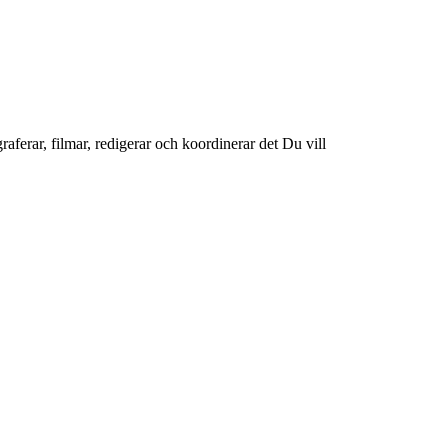
raferar, filmar, redigerar och koordinerar det Du vill