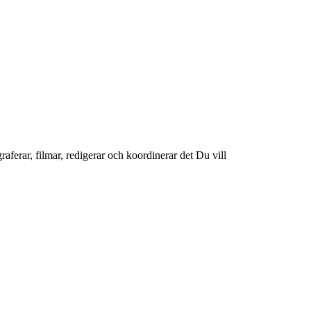
raferar, filmar, redigerar och koordinerar det Du vill