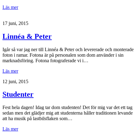
Läs mer
17 juni, 2015
Linnéa & Peter
Igår så var jag ner till Linnéa & Peter och levererade och monterade
foton i ramar. Fotona är på personalen som dom använder i sin
marknadsföring. Fotona fotograferade vi i…
Läs mer
12 juni, 2015
Studenter
Fest hela dagen! Idag tar dom studenten! Det för mig var det ett tag
sedan men det glädjer mig att studenterna håller traditionen levande
att ha musik på lastbilsflaken som…
Läs mer