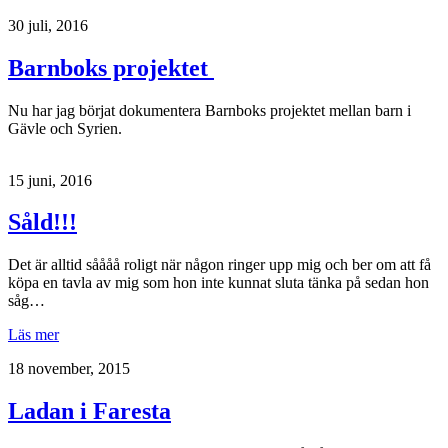
30 juli, 2016
Barnboks projektet
Nu har jag börjat dokumentera Barnboks projektet mellan barn i
Gävle och Syrien.
15 juni, 2016
Såld!!!
Det är alltid såååå roligt när någon ringer upp mig och ber om att få
köpa en tavla av mig som hon inte kunnat sluta tänka på sedan hon
såg…
Läs mer
18 november, 2015
Ladan i Faresta