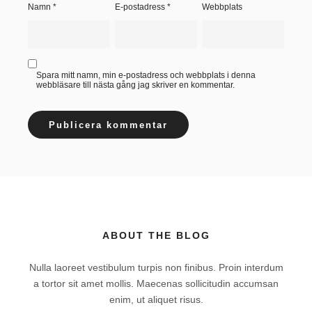
Namn
*
E-postadress
*
Webbplats
Spara mitt namn, min e-postadress och webbplats i denna
webbläsare till nästa gång jag skriver en kommentar.
ABOUT THE BLOG
Nulla laoreet vestibulum turpis non finibus. Proin interdum
a tortor sit amet mollis. Maecenas sollicitudin accumsan
enim, ut aliquet risus.