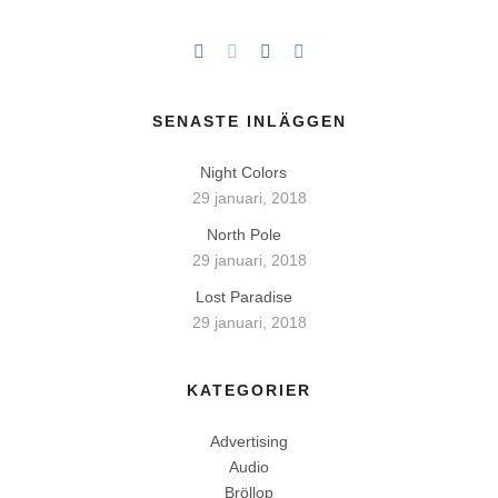
SENASTE INLÄGGEN
Night Colors
29 januari, 2018
North Pole
29 januari, 2018
Lost Paradise
29 januari, 2018
KATEGORIER
Advertising
Audio
Bröllop