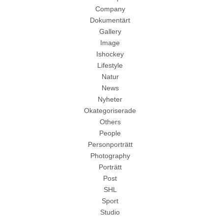
Company
Dokumentärt
Gallery
Image
Ishockey
Lifestyle
Natur
News
Nyheter
Okategoriserade
Others
People
Personporträtt
Photography
Porträtt
Post
SHL
Sport
Studio