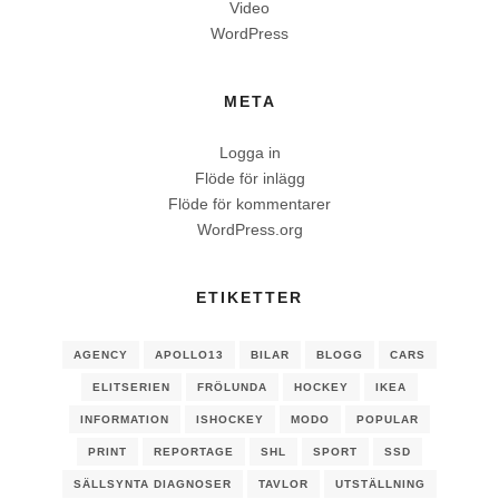
Video
WordPress
META
Logga in
Flöde för inlägg
Flöde för kommentarer
WordPress.org
ETIKETTER
AGENCY
APOLLO13
BILAR
BLOGG
CARS
ELITSERIEN
FRÖLUNDA
HOCKEY
IKEA
INFORMATION
ISHOCKEY
MODO
POPULAR
PRINT
REPORTAGE
SHL
SPORT
SSD
SÄLLSYNTA DIAGNOSER
TAVLOR
UTSTÄLLNING