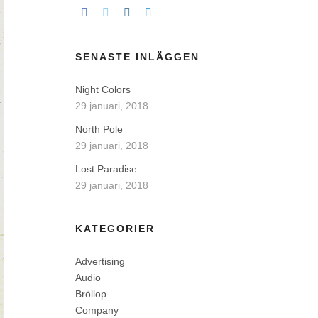
SENASTE INLÄGGEN
Night Colors
29 januari, 2018
North Pole
29 januari, 2018
Lost Paradise
29 januari, 2018
KATEGORIER
Advertising
Audio
Bröllop
Company