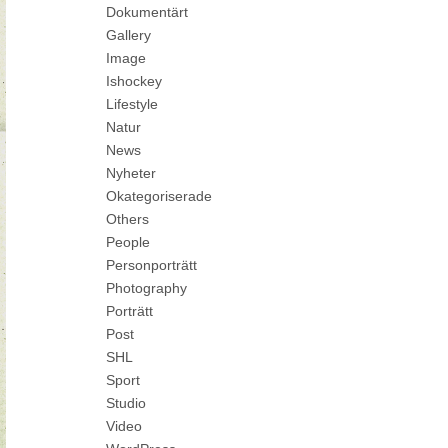
Dokumentärt
Gallery
Image
Ishockey
Lifestyle
Natur
News
Nyheter
Okategoriserade
Others
People
Personporträtt
Photography
Porträtt
Post
SHL
Sport
Studio
Video