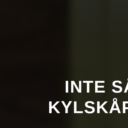
INTE S
KYLSKÅ