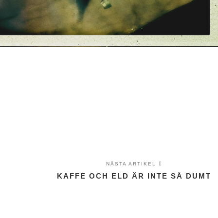
NÄSTA ARTIKEL
KAFFE OCH ELD ÄR INTE SÅ DUMT