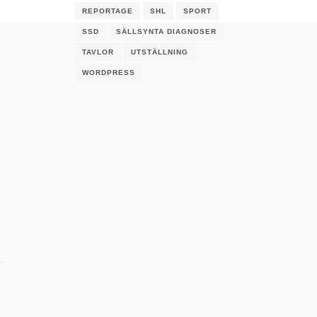
REPORTAGE
SHL
SPORT
SSD
SÄLLSYNTA DIAGNOSER
TAVLOR
UTSTÄLLNING
WORDPRESS