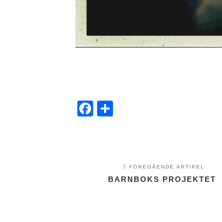
Facebook
Dela
FÖREGÅENDE ARTIKEL
BARNBOKS PROJEKTET