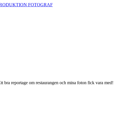
 Ett bra reportage om restaurangen och mina foton fick vara med!