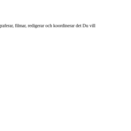
raferar, filmar, redigerar och koordinerar det Du vill